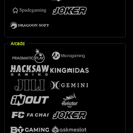
Arcade