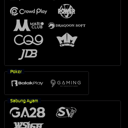
Poker
Sabung Ayam