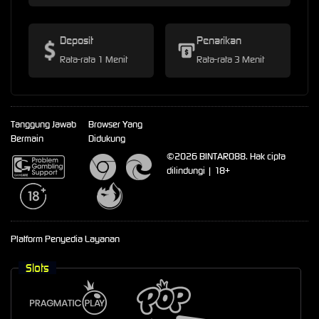
Deposit
Penarikan
Rata-rata 1 Menit
Rata-rata 3 Menit
Tanggung Jawab
Browser Yang
Bermain
Didukung
©2026 BINTARO88. Hak cipta
dilindungi | 18+
Platform Penyedia Layanan
Slots