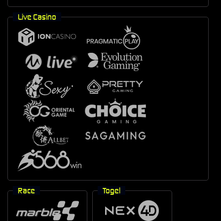
Live Casino
Race
Togel