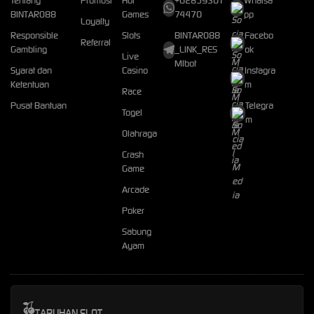
Tentang
Promosi
Hot
+62859301
Whatsa
BINTARO88
Games
74470
pp
Loyalty
Responsible
Slots
BINTARO88
Facebo
Referral
Gambling
_LINK_RES
ok
Live
MIbot
Syarat dan
Casino
Instagra
Ketentuan
m
Race
Pusat Bantuan
Telegra
Togel
m
Olahraga
Crash
Game
Arcade
Poker
Sabung
Ayam
TARUHAN SLOT