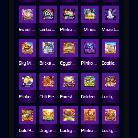
Sweet Scratch
Limbo Rainbow
Plinko Rainbow
Mines
Maze Classic
Sky Mission
Bricks Battle
Egypt Gem Scratch
Plinko Neon
Cookie Fiesta
Plinko Classic
Chili Fiesta
Forest Tea Party
Golden Clover
Lucky Drop: Coco 2
Gold Rush: Wild Dig
Dragon Tower
Lucky Drop-Coco
Plinko Gold Rush
Lucky Drop-GongXiFaChai