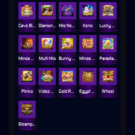
Cave Bingo
Diamonds
Hilo Neon
Keno
Lucky Drop-Olympus
Mines Raider
Multi Hilo
Bunny Run
Mines Cookie
Paradise Hilo
Plinko
Video Poker
Gold Rush: Boomers
Egypt Hilo
Wheel
Steampunk 2