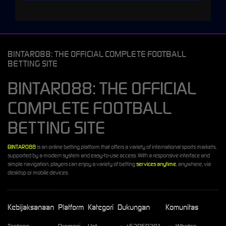
BINTARO88: THE OFFICIAL COMPLETE FOOTBALL
BETTING SITE
BINTARO88: THE OFFICIAL
COMPLETE FOOTBALL
BETTING SITE
BINTARO88
is an online betting platform that offers a variety of international sports markets,
supported by a modern system and easy-to-use access. With a responsive interface and
simple navigation, players can enjoy a variety of betting
services anytime
, anywhere, via
desktop or mobile devices.
Kebijaksanaan
Platform
Kategori
Dukungan
Komunitas