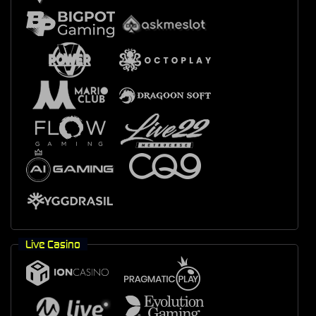
Live Casino