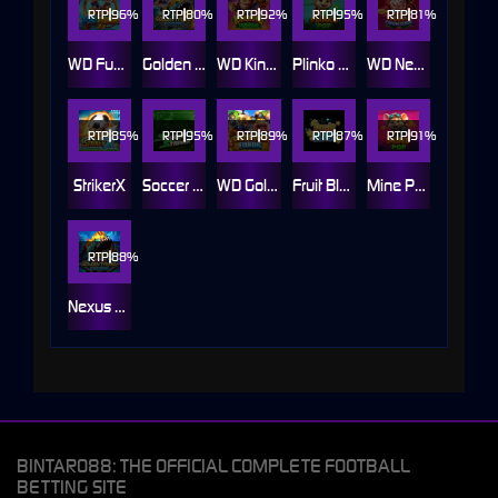
RTP
96%
RTP
80%
RTP
92%
RTP
95%
RTP
81%
WD FuWa Fishing
Golden Tyrant Fishing
WD King Kong Fishing
Plinko Pop
WD Nezha Fishing Legend
RTP
85%
RTP
95%
RTP
89%
RTP
87%
RTP
91%
StrikerX
Soccer Striker
WD Gold Blast Fishing
Fruit Blast
Mine Pop
RTP
88%
Nexus Golden Tyrant
BINTARO88: THE OFFICIAL COMPLETE FOOTBALL
BETTING SITE