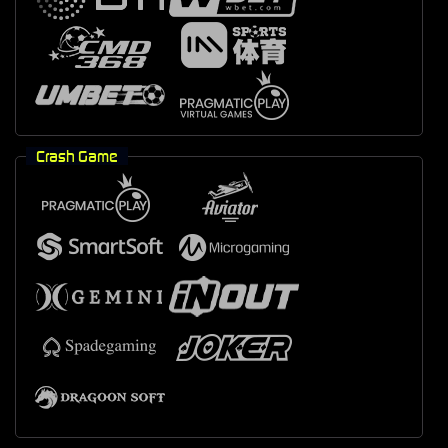
Crash Game