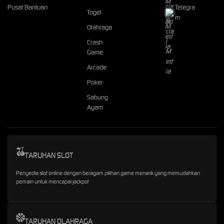
Pusat Bantuan
Telegra
Togel
m
Olahraga
Crash
Game
Arcade
Poker
Sabung
Ayam
TARUHAN SLOT
Penyedia slot online dengan beragam pilihan game menarik yang memudahkan
pemain untuk mencapai jackpot
TARUHAN OLAHRAGA