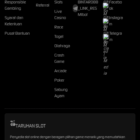
Responsible
Slots
BINTARO88
Facebo
Referral
Gambling
_LINK_RES
ok
Live
MIbot
Syarat dan
Casino
Instagra
Ketentuan
m
Race
Pusat Bantuan
Telegra
Togel
m
Olahraga
Crash
Game
Arcade
Poker
Sabung
Ayam
TARUHAN SLOT
Penyedia slot online dengan beragam pilihan game menarik yang memudahkan