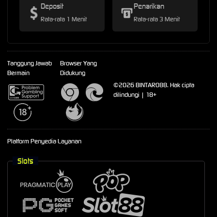
Deposit
Penarikan
Rata-rata 1 Menit
Rata-rata 3 Menit
Tanggung Jawab
Browser Yang
Bermain
Didukung
©2026 BINTARO88. Hak cipta
dilindungi | 18+
Platform Penyedia Layanan
Slots