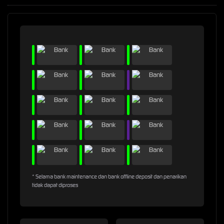
* Selama bank maintenance dan bank offline deposit dan penarikan
tidak dapat diproses